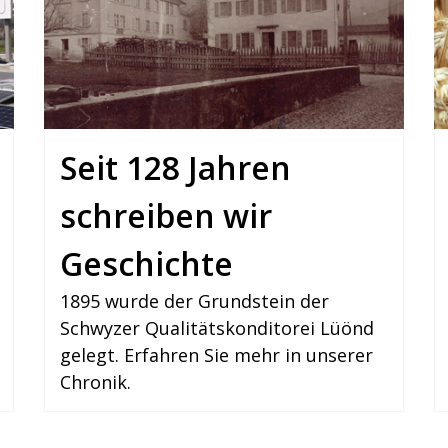
Seit 128 Jahren
schreiben wir
Geschichte
1895 wurde der Grundstein der
Schwyzer Qualitätskonditorei Lüönd
gelegt. Erfahren Sie mehr in unserer
Chronik.