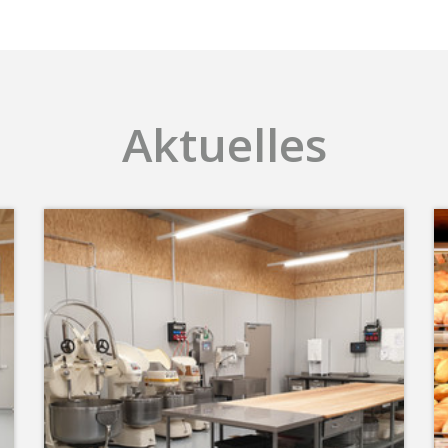
Aktuelles