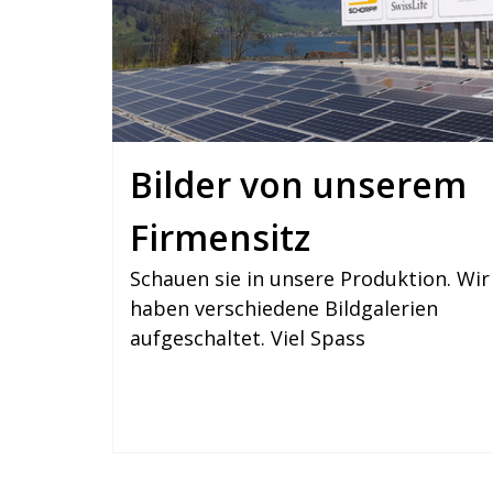
Bilder von unserem
Firmensitz
Schauen sie in unsere Produktion. Wir
haben verschiedene Bildgalerien
aufgeschaltet. Viel Spass