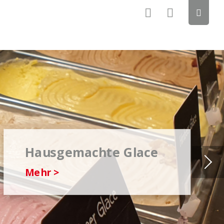
Hausgemachte Glace
Mehr >