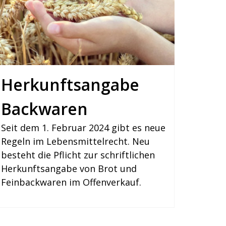
Herkunftsangabe
Backwaren
Seit dem 1. Februar 2024 gibt es neue
Regeln im Lebensmittelrecht. Neu
besteht die Pflicht zur schriftlichen
Herkunftsangabe von Brot und
Feinbackwaren im Offenverkauf.