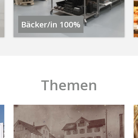
Bäcker/in 100%
Themen