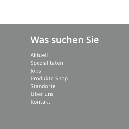
Was suchen Sie
Aktuell
Spezialitäten
Jobs
Produkte-Shop
Standorte
Über uns
Kontakt