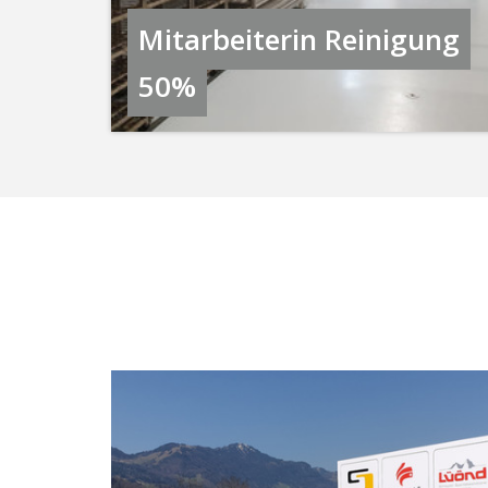
Mitarbeiterin Reinigung
50%