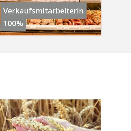
Verkaufsmitarbeiterin
100%