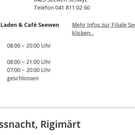
Telefon 041 811 02 60
 Laden & Café Seewen
Mehr Infos zur Filiale S
klicken...
08:00 – 20:00 Uhr
08:00 – 21:00 Uhr
07:00 – 20:00 Uhr
geschlossen
üssnacht, Rigimärt