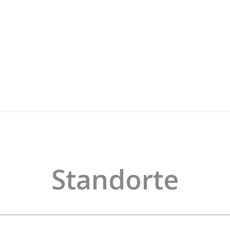
Standorte