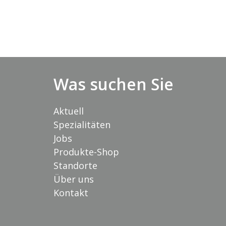
Was suchen Sie
Aktuell
Spezialitäten
Jobs
Produkte-Shop
Standorte
Über uns
Kontakt