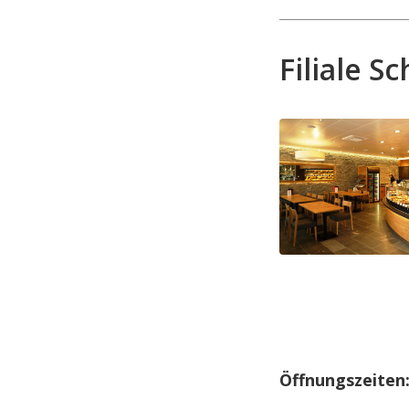
Filiale S
Öffnungszeiten