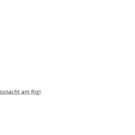
üssnacht am Rigi