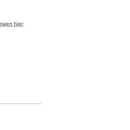
eewen hier