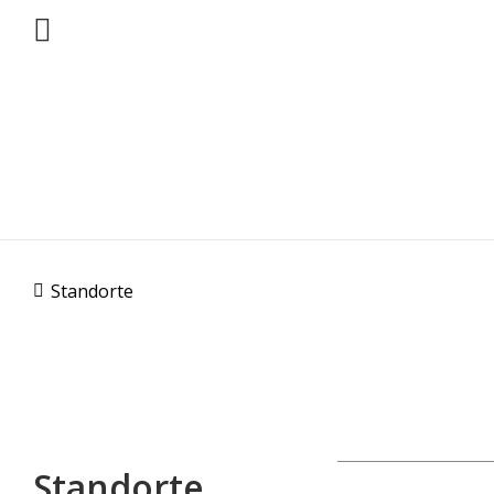
Standorte
Standorte