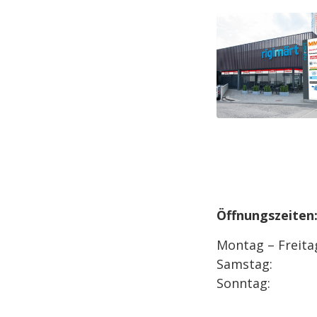
Öffnungszeiten
Montag – Freita
Samstag:
Sonntag: