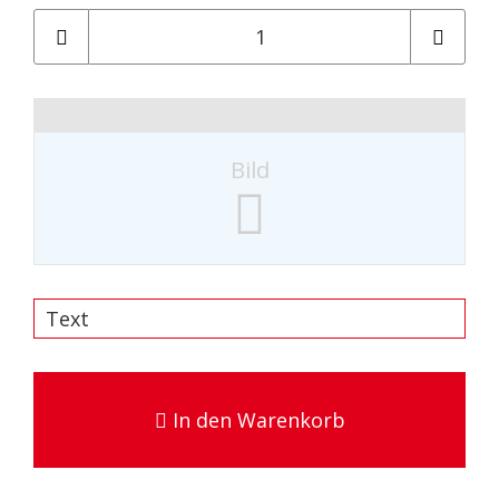
Bild
In den Warenkorb