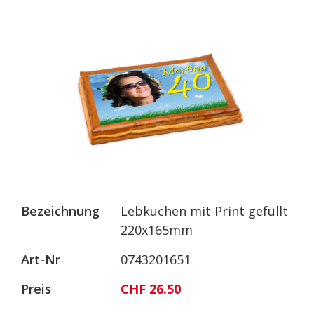
Bezeichnung
Lebkuchen mit Print gefüllt
220x165mm
Art-Nr
0743201651
Preis
CHF 26.50