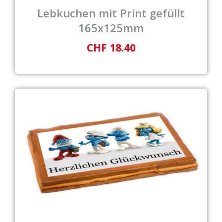
Lebkuchen mit Print gefüllt
165x125mm
CHF 18.40