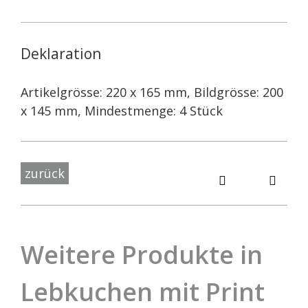
Deklaration
Artikelgrösse: 220 x 165 mm, Bildgrösse: 200
x 145 mm, Mindestmenge: 4 Stück
zurück
Weitere Produkte in
Lebkuchen mit Print