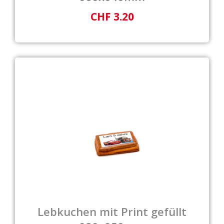
CHF 3.20
Lebkuchen mit Print gefüllt