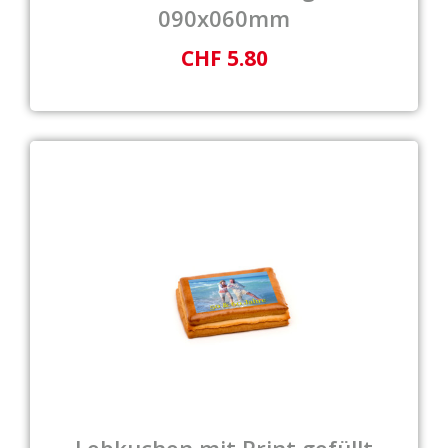
090x060mm
CHF 5.80