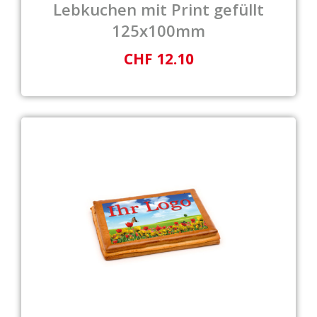
Lebkuchen mit Print gefüllt
125x100mm
CHF 12.10