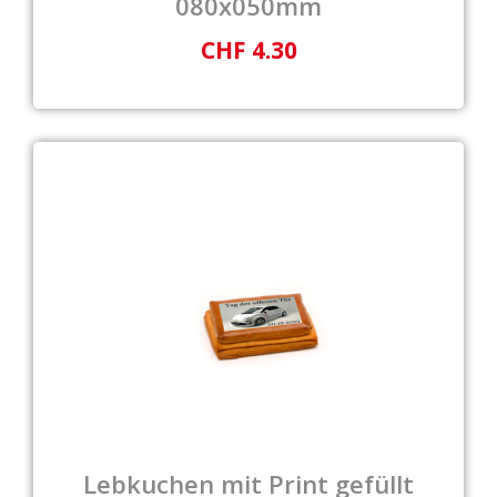
080x050mm
CHF 4.30
Lebkuchen mit Print gefüllt