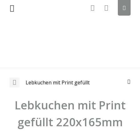
Lebkuchen mit Print gefüllt
Lebkuchen mit Print
gefüllt 220x165mm