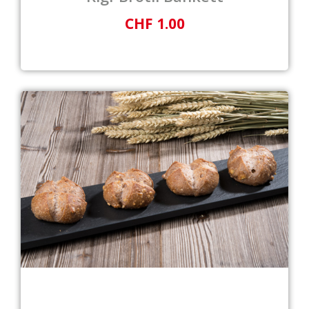
CHF 1.00