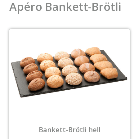
Apéro Bankett-Brötli
Bankett-Brötli hell