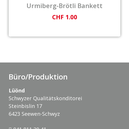
Urmiberg-Brötli Bankett
CHF 1.00
Büro/Produktion
Lüönd
Schwyzer Qualitätskonditorei
Steinbislin 17
6423 Seewen-Schwyz