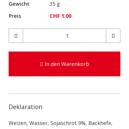
Gewicht
35 g
Preis
CHF 1.00
In den Warenkorb
Deklaration
Weizen, Wasser, Sojaschrot 9%, Backhefe,