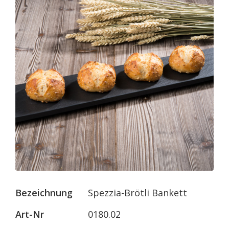
Bezeichnung
Spezzia-Brötli Bankett
Art-Nr
0180.02