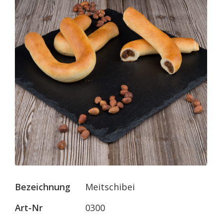
Bezeichnung
Meitschibei
Art-Nr
0300