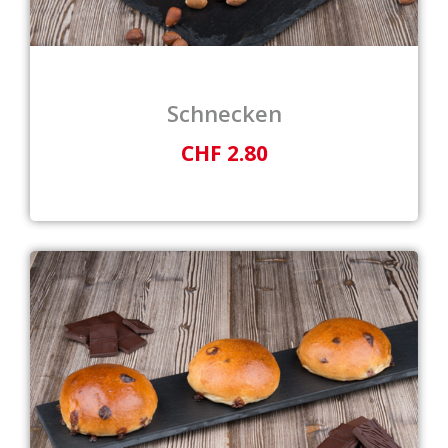
Schnecken
CHF 2.80