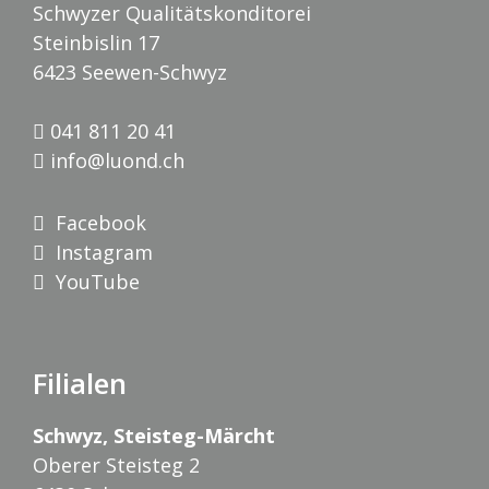
Schwyzer Qualitätskonditorei
Steinbislin 17
6423 Seewen-Schwyz
041 811 20 41
info@luond.ch
Facebook
Instagram
YouTube
Filialen
Schwyz, Steisteg-Märcht
Oberer Steisteg 2