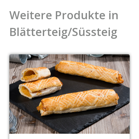
Weitere Produkte in
Blätterteig/Süssteig