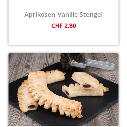
Aprikosen-Vanille Stengel
CHF 2.80