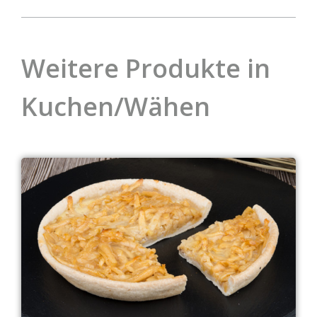
Weitere Produkte in
Kuchen/Wähen