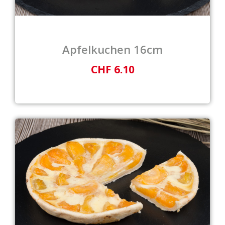
Apfelkuchen 16cm
CHF 6.10