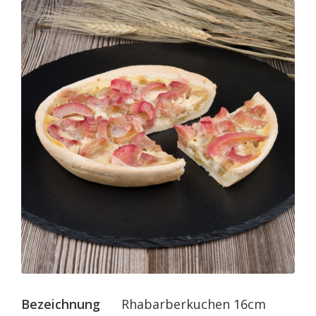
Bezeichnung
Rhabarberkuchen 16cm