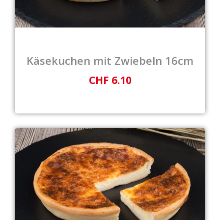
Käsekuchen mit Zwiebeln 16cm
CHF 6.10