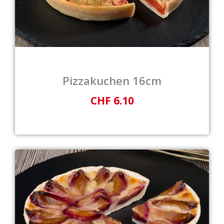
Pizzakuchen 16cm
CHF 6.10