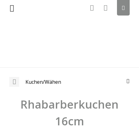
Kuchen/Wähen
Rhabarberkuchen
16cm