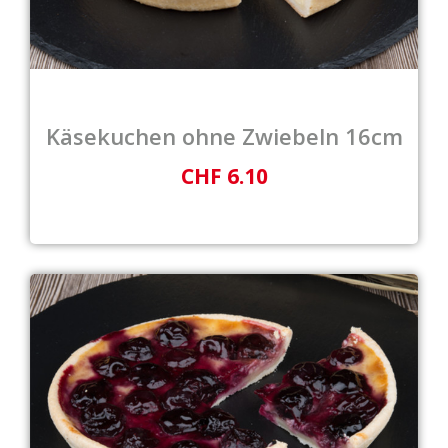
Käsekuchen ohne Zwiebeln 16cm
CHF 6.10