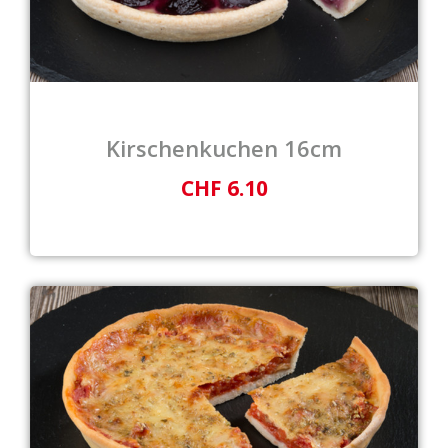
Kirschenkuchen 16cm
CHF 6.10