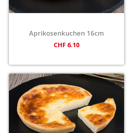
Aprikosenkuchen 16cm
CHF 6.10