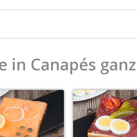
e in Canapés ganz