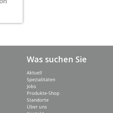
on
Was suchen Sie
Aktuell
Spezialitäten
Jobs
Produkte-Shop
Standorte
Über uns