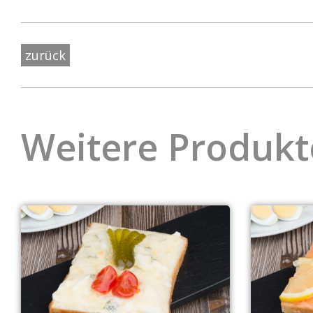
zurück
Weitere Produkt