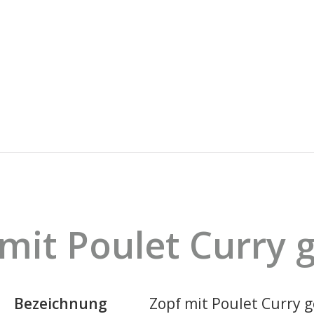
mit Poulet Curry g
Bezeichnung
Zopf mit Poulet Curry g