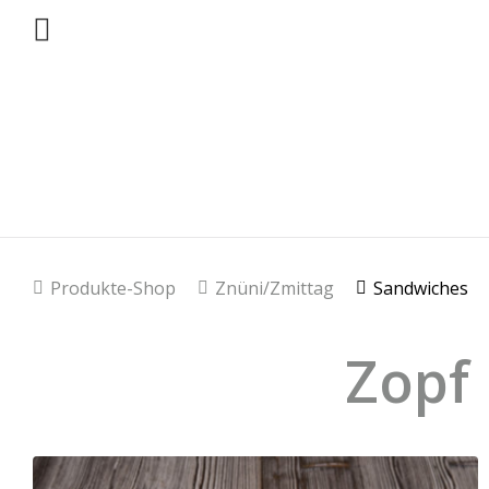
Produkte-Shop
Znüni/Zmittag
Sandwiches
Zopf 