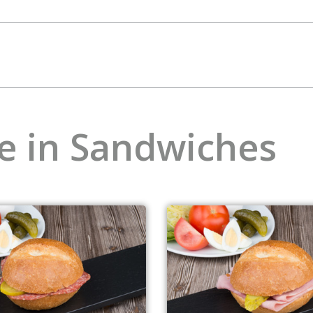
e in Sandwiches