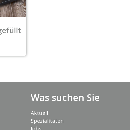
efüllt
Was suchen Sie
Aktuell
Spezialitäten
Jobs