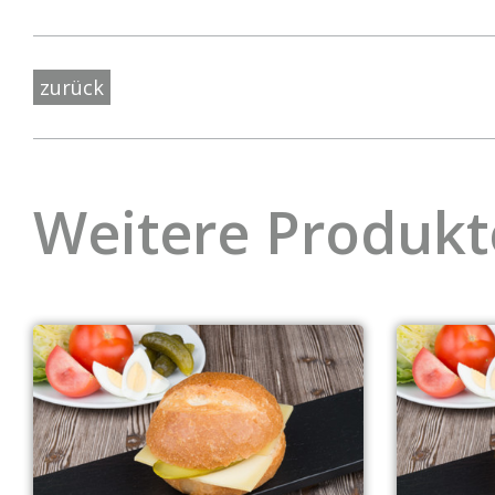
zurück
Weitere Produkt