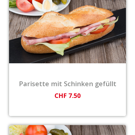
Parisette mit Schinken gefüllt
CHF 7.50