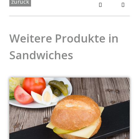
zurück
Weitere Produkte in
Sandwiches