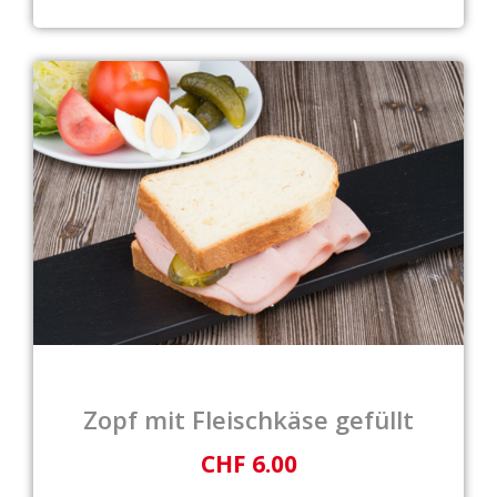
Zopf mit Fleischkäse gefüllt
CHF 6.00