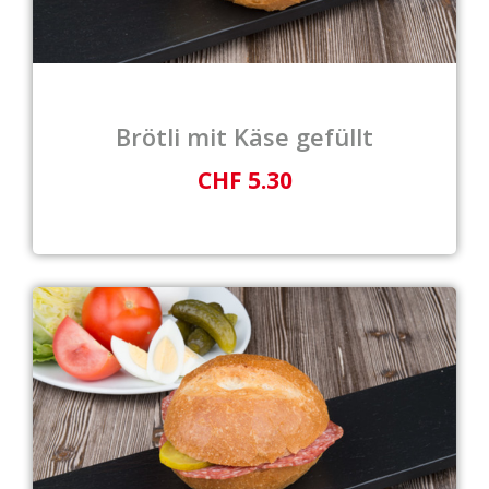
Brötli mit Käse gefüllt
CHF 5.30