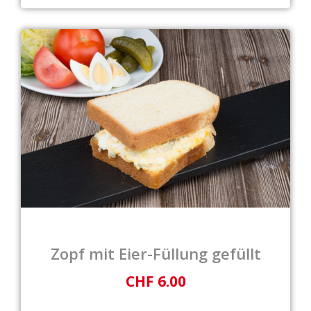
Zopf mit Eier-Füllung gefüllt
CHF 6.00