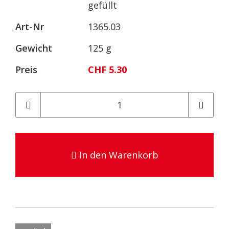
gefüllt
Art-Nr
1365.03
Gewicht
125 g
Preis
CHF 5.30
In den Warenkorb