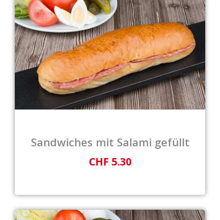
Sandwiches mit Salami gefüllt
CHF 5.30