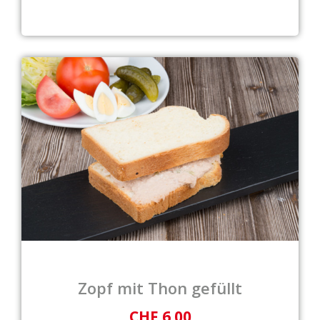
Zopf mit Thon gefüllt
CHF 6.00