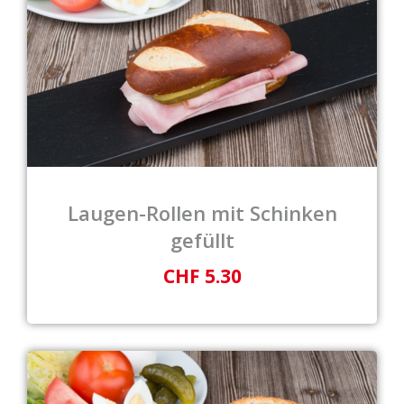
Laugen-Rollen mit Schinken
gefüllt
CHF 5.30