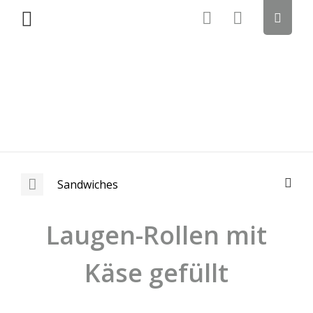
Sandwiches
Laugen-Rollen mit
Käse gefüllt