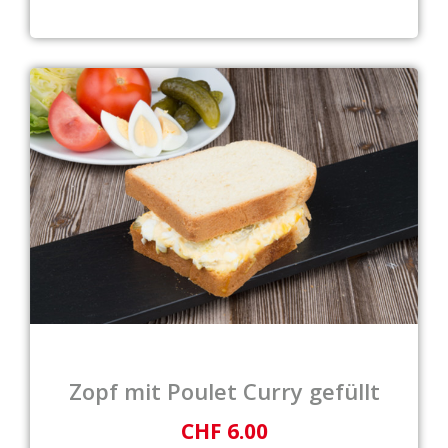
Zopf mit Poulet Curry gefüllt
CHF 6.00