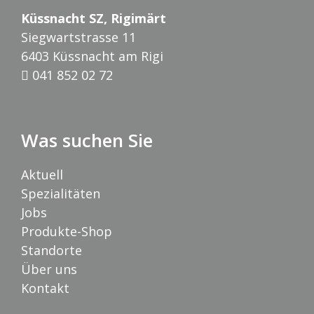
Küssnacht SZ, Rigimärt
Siegwartstrasse 11
6403 Küssnacht am Rigi
041 852 02 72
Was suchen Sie
Aktuell
Spezialitäten
Jobs
Produkte-Shop
Standorte
Über uns
Kontakt