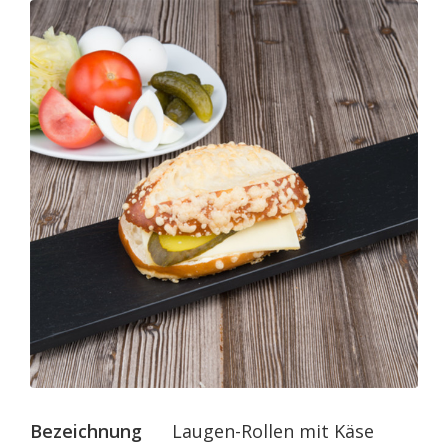
Bezeichnung
Laugen-Rollen mit Käse