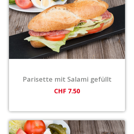
Parisette mit Salami gefüllt
CHF 7.50