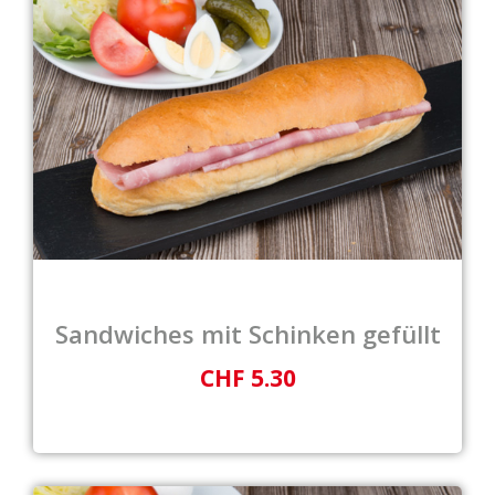
Sandwiches mit Schinken gefüllt
CHF 5.30