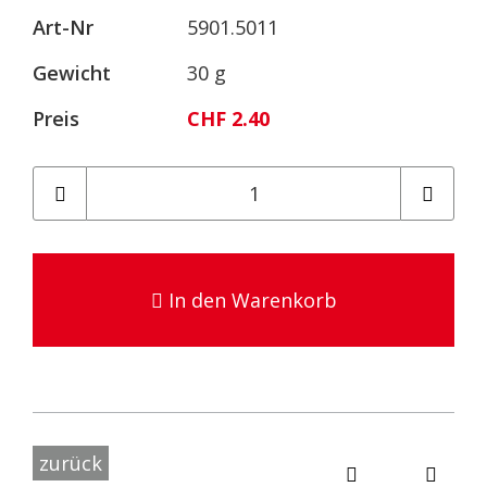
Art-Nr
5901.5011
Gewicht
30 g
Preis
CHF 2.40
In den Warenkorb
zurück