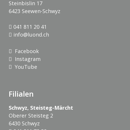
Steinbislin 17
6423 Seewen-Schwyz
041 811 20 41
info@luond.ch
Facebook
Instagram
YouTube
Filialen
Schwyz, Steisteg-Märcht
Oberer Steisteg 2
6430 Schwyz