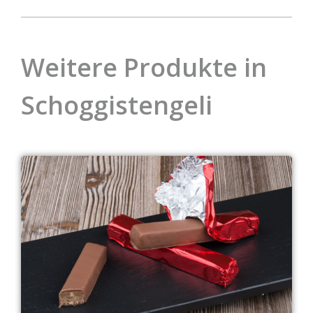
Weitere Produkte in
Schoggistengeli