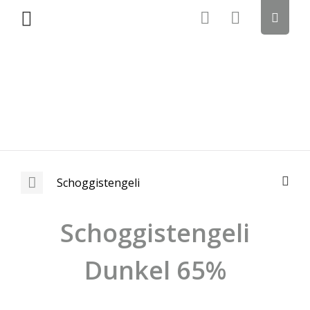
Schoggistengeli
Schoggistengeli
Dunkel 65%