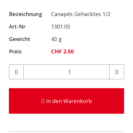
Bezeichnung
Canapés Gehacktes 1/2
Art-Nr
1301.05
Gewicht
43 g
Preis
CHF 2.50
In den Warenkorb