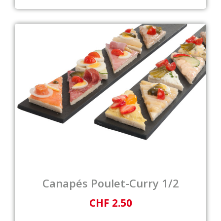
Canapés Poulet-Curry 1/2
CHF 2.50