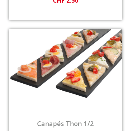
CHF 2.50
Canapés Thon 1/2