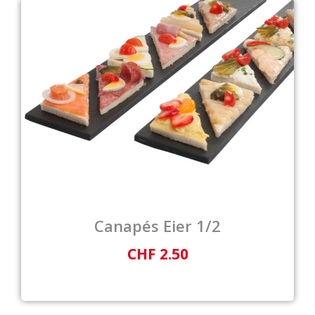
Canapés Eier 1/2
CHF 2.50