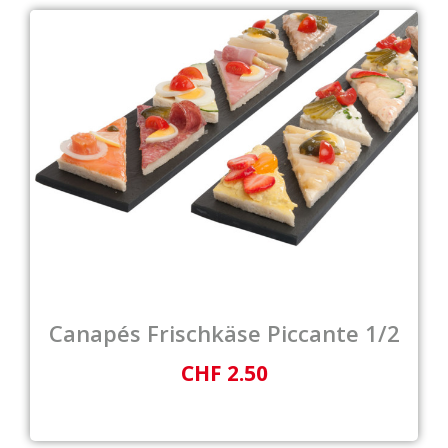
Canapés Frischkäse Piccante 1/2
CHF 2.50