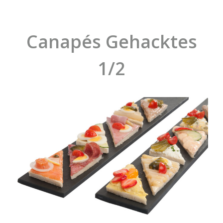
Canapés Gehacktes
1/2