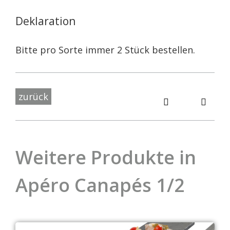
Deklaration
Bitte pro Sorte immer 2 Stück bestellen.
zurück
Weitere Produkte in
Apéro Canapés 1/2