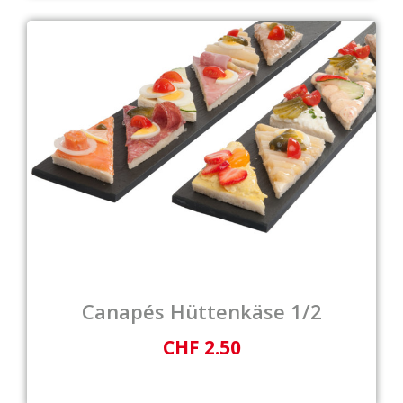
Canapés Hüttenkäse 1/2
CHF 2.50