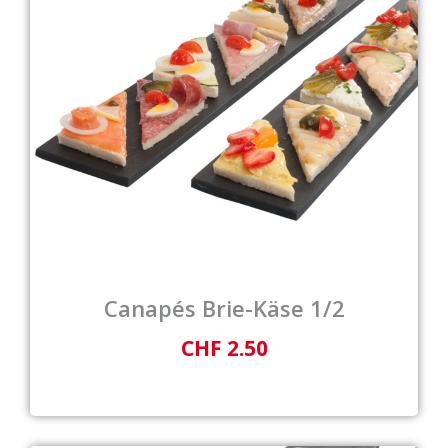
Canapés Brie-Käse 1/2
CHF 2.50