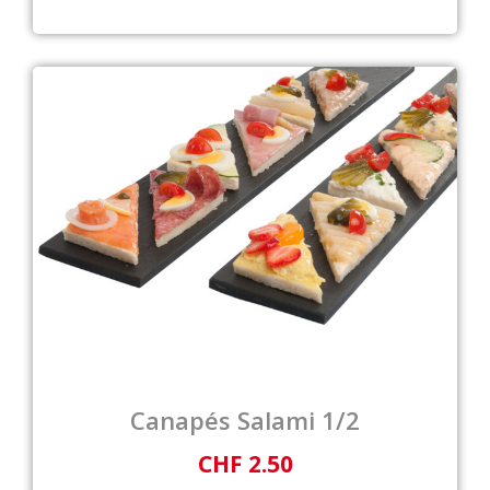
Canapés Salami 1/2
CHF 2.50