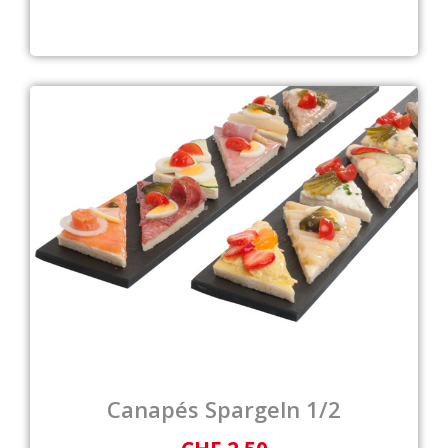
Canapés Spargeln 1/2