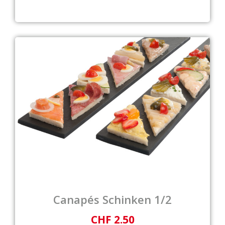
Canapés Schinken 1/2
CHF 2.50