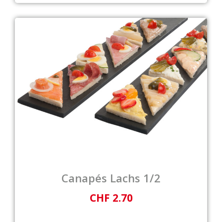
Canapés Lachs 1/2
CHF 2.70