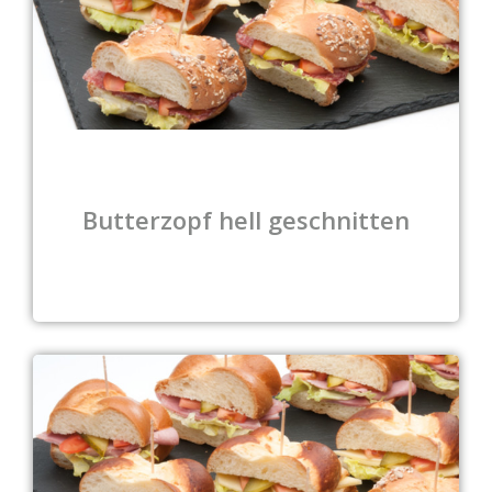
Butterzopf hell geschnitten