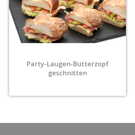
Party-Laugen-Butterzopf
geschnitten