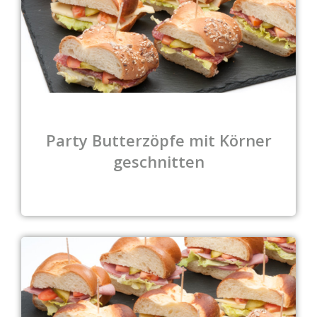
Party Butterzöpfe mit Körner
geschnitten