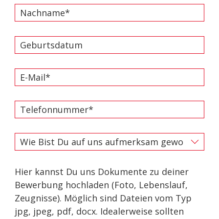
Hier kannst Du uns Dokumente zu deiner
Bewerbung hochladen (Foto, Lebenslauf,
Zeugnisse). Möglich sind Dateien vom Typ
jpg, jpeg, pdf, docx. Idealerweise sollten