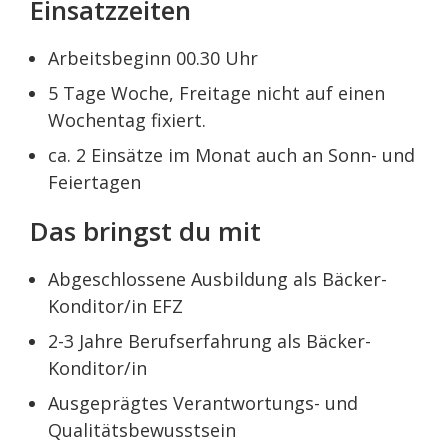
Einsatzzeiten
Arbeitsbeginn 00.30 Uhr
5 Tage Woche, Freitage nicht auf einen
Wochentag fixiert.
ca. 2 Einsätze im Monat auch an Sonn- und
Feiertagen
Das bringst du mit
Abgeschlossene Ausbildung als Bäcker-
Konditor/in EFZ
2-3 Jahre Berufserfahrung als Bäcker-
Konditor/in
Ausgeprägtes Verantwortungs- und
Qualitätsbewusstsein