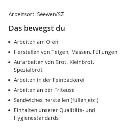
Arbeitsort: Seewen/SZ
Das bewegst du
Arbeiten am Ofen
Herstellen von Teigen, Massen, Füllungen
Aufarbeiten von Brot, Kleinbrot,
Spezialbrot
Arbeiten in der Feinbäckerei
Arbeiten an der Friteuse
Sandwiches herstellen (füllen etc.)
Einhalten unserer Qualitäts- und
Hygienestandards