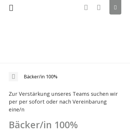
Bäcker/in 100%
Zur Verstärkung unseres Teams suchen wir
per per sofort oder nach Vereinbarung
eine/n
Bäcker/in 100%