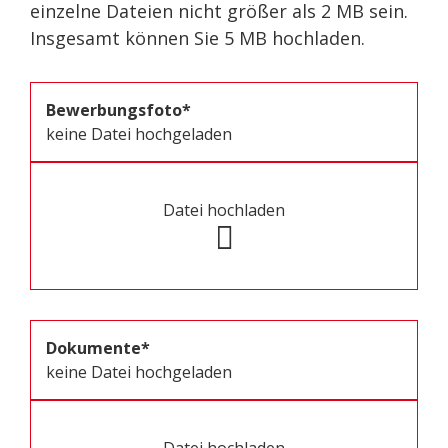
einzelne Dateien nicht größer als 2 MB sein.
Insgesamt können Sie 5 MB hochladen.
Bewerbungsfoto*
keine Datei hochgeladen
Datei hochladen
Dokumente*
keine Datei hochgeladen