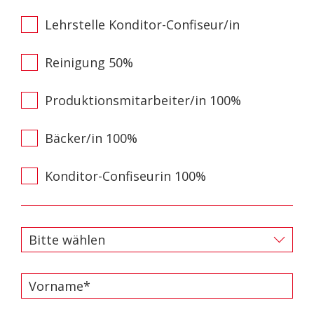
Lehrstelle Konditor-Confiseur/in
Reinigung 50%
Produktionsmitarbeiter/in 100%
Bäcker/in 100%
Konditor-Confiseurin 100%