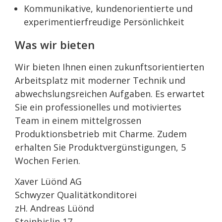
Kommunikative, kundenorientierte und
experimentierfreudige Persönlichkeit
Was wir bieten
Wir bieten Ihnen einen zukunftsorientierten
Arbeitsplatz mit moderner Technik und
abwechslungsreichen Aufgaben. Es erwartet
Sie ein professionelles und motiviertes
Team in einem mittelgrossen
Produktionsbetrieb mit Charme. Zudem
erhalten Sie Produktvergünstigungen, 5
Wochen Ferien.
Xaver Lüönd AG
Schwyzer Qualitätkonditorei
zH. Andreas Lüönd
Steinbislin 17