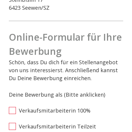
6423 Seewen/SZ
Online-Formular für Ihre
Bewerbung
Schön, dass Du dich für ein Stellenangebot
von uns interessierst.
Anschließend kannst
Du Deine Bewerbung einreichen.
Deine Bewerbung als (Bitte anklicken)
Verkaufsmitarbeiterin 100%
Verkaufsmitarbeiterin Teilzeit