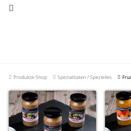
Produkte-Shop
Spezialitäten / Spezielles
Fru