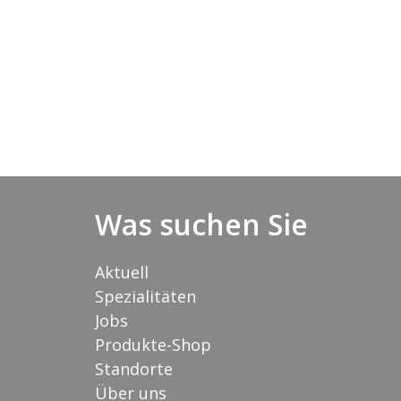
Was suchen Sie
Aktuell
Spezialitäten
Jobs
Produkte-Shop
Standorte
Über uns