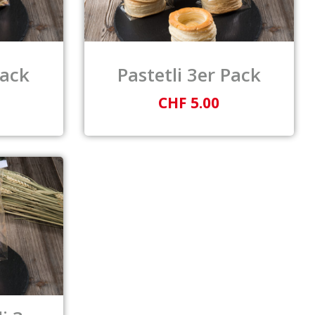
Pack
Pastetli 3er Pack
CHF 5.00