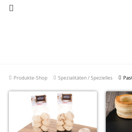
Produkte-Shop
Spezialitäten / Spezielles
Pas