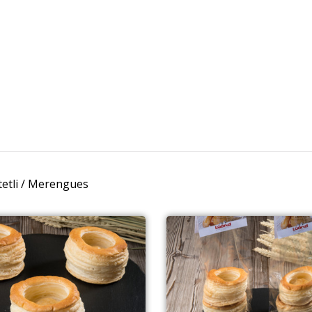
tetli / Merengues