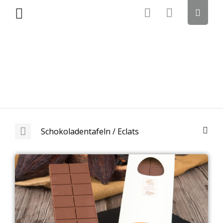
Schokoladentafeln / Eclats